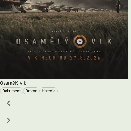
Osamělý vlk
Dokument
Drama
Historie