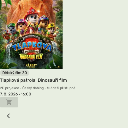
Dětský film 30
Tlapková patrola: Dinosauří film
2D projekce • Český dabing • Mládeži přístupné
7. 8. 2026 • 16:00