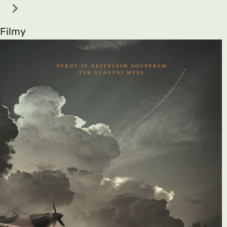
Filmy