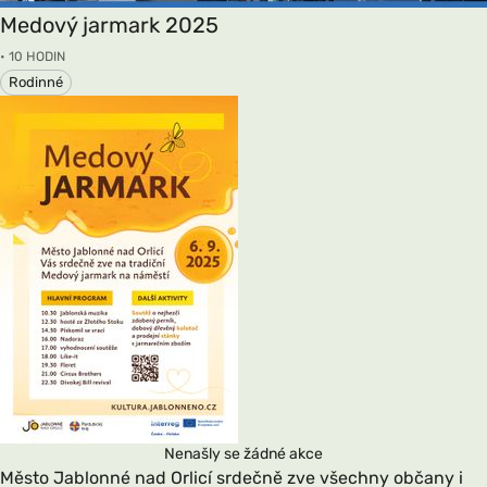
Medový jarmark 2025
• 10 HODIN
Rodinné
Nenašly se žádné akce
Město Jablonné nad Orlicí srdečně zve všechny občany i